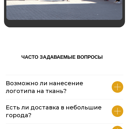
ЧАСТО ЗАДАВАЕМЫЕ ВОПРОСЫ
Возможно ли нанесение
логотипа на ткань?
Есть ли доставка в небольшие
города?