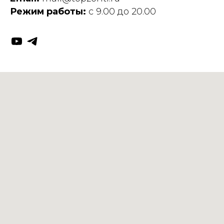
Режим работы:
с 9.00 до 20.00