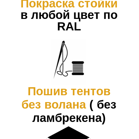
Я соглашаюсь с
политикой
конфиденциальности
Оставить заявку