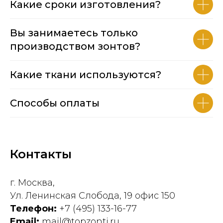
Какие сроки изготовления?
Вы занимаетесь только
производством зонтов?
Какие ткани используются?
Способы оплаты
Контакты
г. Москва,
Ул. Ленинская Слобода, 19 офис 150
Телефон:
+7 (495) 133-16-77
Email:
mail@topzonti.ru