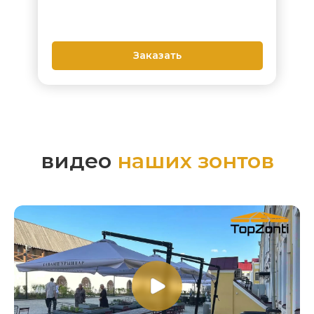
Заказать
видео
наших зонтов