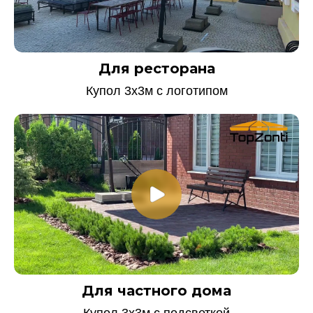
Для ресторана
Купол 3х3м с логотипом
Для частного дома