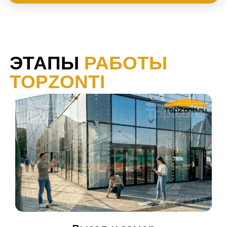
ЭТАПЫ
РАБОТЫ
TOPZONTI