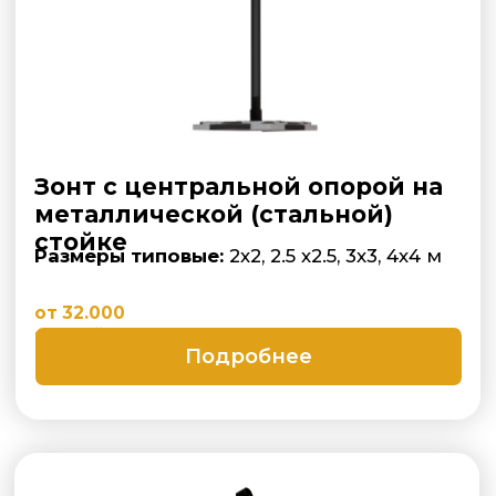
Зонт профессиональный с
боковой опорой на деревянной
стойке
Размеры типовые:
2.5 х2.5, 3х3, 3.5х3.5, 3х4,
4х4 м
Подробнее