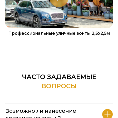
Профессиональные уличные зонты 2,5х2,5м
ЧАСТО ЗАДАВАЕМЫЕ
ВОПРОСЫ
Возможно ли нанесение
логотипа на ткань?