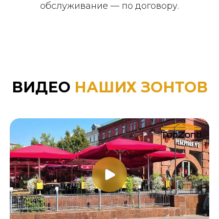
обслуживание — по договору.
ВИДЕО
НАШИХ ЗОНТОВ