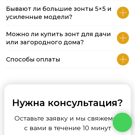
Бывают ли большие зонты 5×5 и
усиленные модели?
Можно ли купить зонт для дачи
или загородного дома?
Способы оплаты