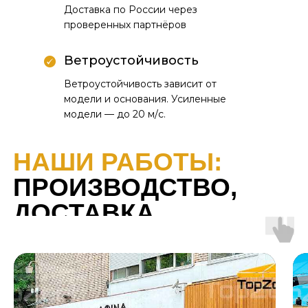
Доставка по России через
проверенных партнёров
Ветроустойчивость
Ветроустойчивость зависит от
модели и основания. Усиленные
модели — до 20 м/с.
НАШИ РАБОТЫ:
ПРОИЗВОДСТВО,
ДОСТАВКА,
МОНТАЖ
Каталог
уличных