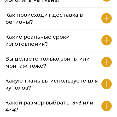
Как происходит доставка в
регионы?
Какие реальные сроки
изготовления?
Вы делаете только зонты или
монтаж тоже?
Какую ткань вы используете для
куполов?
Какой размер выбрать: 3×3 или
4×4?