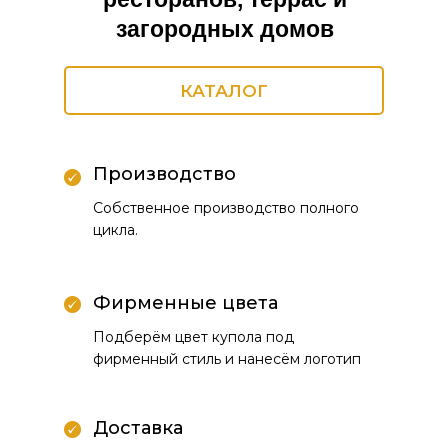
загородных домов
КАТАЛОГ
Производство
Собственное производство полного
цикла.
Фирменные цвета
Подберём цвет купола под
фирменный стиль и нанесём логотип
Доставка