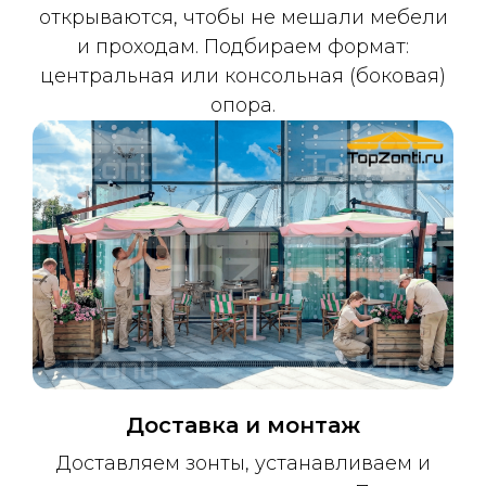
открываются, чтобы не мешали мебели
и проходам. Подбираем формат:
Ваш телефон
центральная или консольная (боковая)
+7
опора.
Оставить заявку
Доставка и монтаж
Доставляем зонты, устанавливаем и