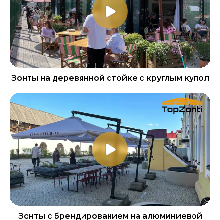
Зонты на деревянной стойке с круглым купол
Зонты с брендированием на алюминиевой