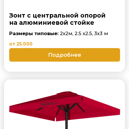
Зонт с боковой опорой на
алюминиевой стойке
Размеры типовые:
2х2, 2.5 х2.5, 3х3,
3.5х3.5, 4х4 м
Подробнее