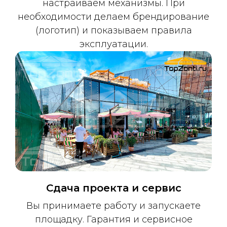
настраиваем механизмы. При
необходимости делаем брендирование
(логотип) и показываем правила
эксплуатации.
Сдача проекта и сервис
Вы принимаете работу и запускаете
площадку. Гарантия и сервисное